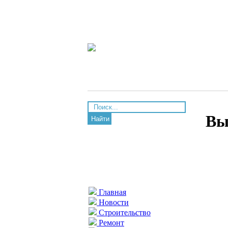
Вы
Найти
Главная
Новости
Строительство
Ремонт