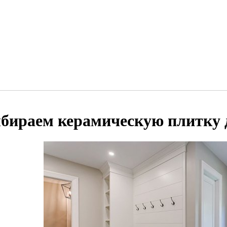
бираем керамическую плитку 