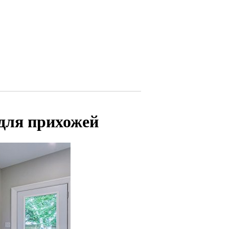
для прихожей